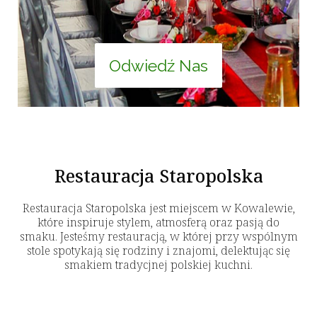
Odwiedź Nas
Restauracja Staropolska
Restauracja Staropolska jest miejscem w Kowalewie,
które inspiruje stylem, atmosferą oraz pasją do
smaku. Jesteśmy restauracją, w której przy wspólnym
stole spotykają się rodziny i znajomi, delektując się
smakiem tradycjnej polskiej kuchni.