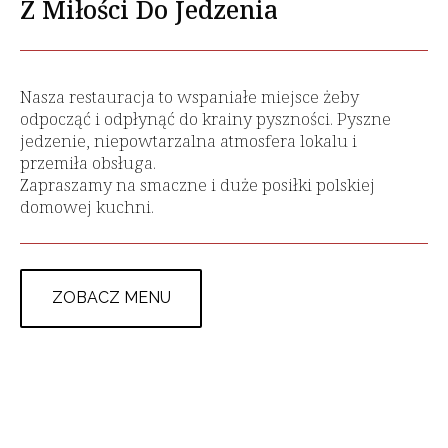
Z Miłości Do Jedzenia
Nasza restauracja to wspaniałe miejsce żeby
odpocząć i odpłynąć do krainy pyszności. Pyszne
jedzenie, niepowtarzalna atmosfera lokalu i
przemiła obsługa.
Zapraszamy na smaczne i duże posiłki polskiej
domowej kuchni.
ZOBACZ MENU