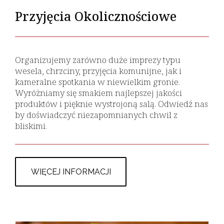
Przyjęcia Okolicznościowe
Organizujemy zarówno duże imprezy typu
wesela, chrzciny, przyjęcia komunijne, jak i
kameralne spotkania w niewielkim gronie.
Wyróżniamy się smakiem najlepszej jakości
produktów i pięknie wystrojoną salą. Odwiedź nas
by doświadczyć niezapomnianych chwil z
bliskimi.
WIĘCEJ INFORMACJI